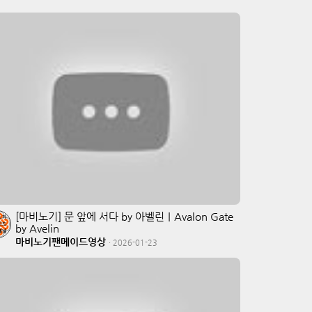
[마비노기] 문 앞에 서다 by 아벨린｜Avalon Gate
by Avelin
마비노기팬메이드영상
·
2026-01-23