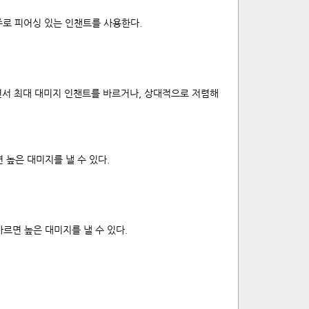
주로 피어싱 있는 인챈트를 사용한다.
지면서 최대 대미지 인챈트를 바르거나, 상대적으로 저렴해
높은 대미지를 낼 수 있다.
르면 높은 대미지를 낼 수 있다.