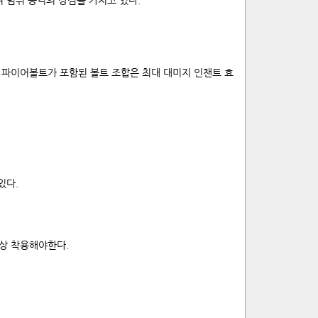
 범위 공격의 장점을 가지고 있다.
. 파이어볼트가 포함된 볼트 조합은 최대 대미지 인챈트 효
있다.
상 착용해야한다.