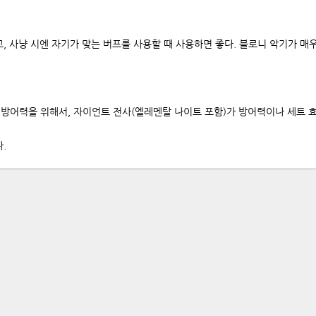
고, 사냥 시엔 자기가 맞는 버프를 사용할 때 사용하면 좋다. 블로니 악기가 
방어력을 위해서, 자이언트 전사(엘레멘탈 나이트 포함)가 방어력이나 세트 
.