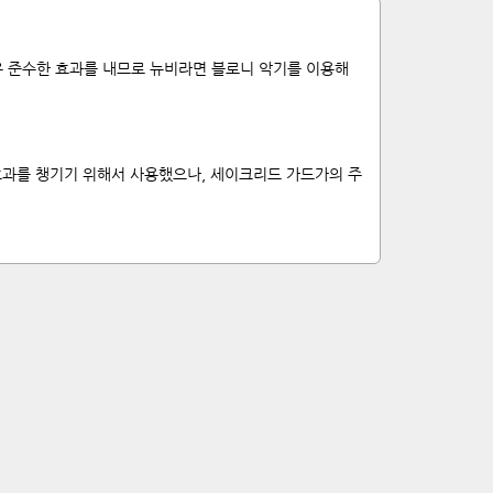
매우 준수한 효과를 내므로 뉴비라면 블로니 악기를 이용해
효과를 챙기기 위해서 사용했으나, 세이크리드 가드가의 주