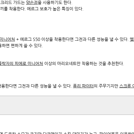
이크리드 가드는
양손검
을 사용하기도 한다.
도끼를 착용한다. 에르그 보호가 높은 특징이 있다.
 미니어처
+ 에르그 S50 이상을 착용한다면 그전과 다른 성능을 낼 수 있다.
멜
하면 편하게 쓸 수 있다.
몰락자의 피에로 미니어처
이상의 마리오네트만 착용하는 것을 추천한다.
 착용한다면 그전과 다른 성능을 낼 수 있다.
퓨리 파이터
의 주무기지만
스크류 