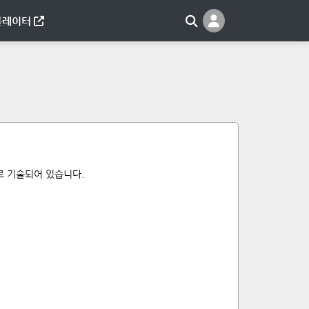
뮬레이터
로 기술되어 있습니다.