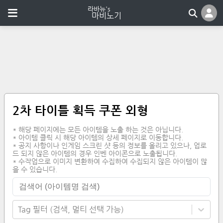
2차 타이틀 획득 쿠폰 외형
* 해당 페이지에는 모든 아이템을 노출 하는 것은 아닙니다.
* 아이템 클릭 시 해당 아이템의 상세 페이지로 이동합니다.
* 공지 사항이나 인게임 스크린 샷 등의 정보를 올리고 있으나, 업로
드 되지 않은 아이템의 경우 인벤 아이콘으로 노출됩니다.
* 수작업으로 이미지 변환하여 수집하여 수집되지 않은 아이템이 많
을 수 있습니다.
Tag 필터 (검색, 멀티 선택 가능)