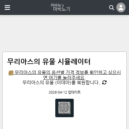
무리아스의 유물 시뮬레이터
무리아스의 유물의 옵션별 가격 정보를 확인하고 싶으시
면 여기를 눌러주세요.
무리아스의 유물 (이데아)를 복원합니다.
2026-04-12 업데이트