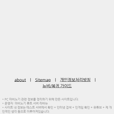
about
|
Sitemap
|
개인정보처리방침
|
뉴비/복귀 가이드
* PC 마비노기 관련 정보를 정리하기 위해 만든 사이트입니다.
* 운영자: 마비노기 류트 서버 라바뉴
* 사이트 내 정보는 테스트 서버에서 확인 + 인터넷 검색 + 인게임 확인 + 유튜브 + 제 개
인적인 생각 등으로 이루어져있습니다.