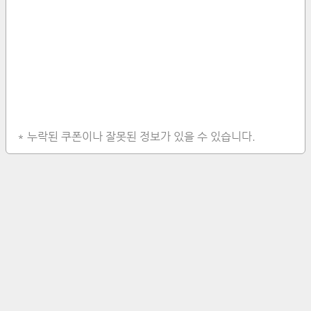
* 누락된 쿠폰이나 잘못된 정보가 있을 수 있습니다.