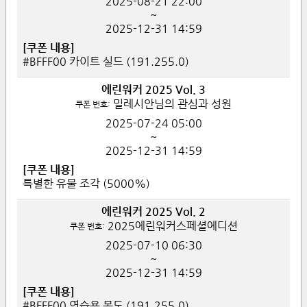
2025-08-21
22:00
~
2025-12-31
14:59
[쿠폰 내용]
#BFFF00 카이트 실드 (191.255.0)
에린워커 2025 Vol. 3
밀레시안님의 관심과 성원
쿠폰 번호:
2025-07-24
05:00
~
2025-12-31
14:59
[쿠폰 내용]
특별한 유물 조각 (5000%)
에린워커 2025 Vol. 2
2025에린워커스페셜에디션
쿠폰 번호:
2025-07-10
06:30
~
2025-12-31
14:59
[쿠폰 내용]
#BFFF00 연습용 목도 (191.255.0)