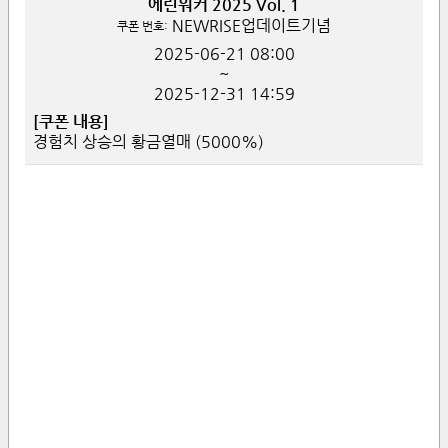
에린워커 2025 Vol. 1
NEWRISE업데이트기념
쿠폰 번호:
2025-06-21
08:00
~
2025-12-31
14:59
[쿠폰 내용]
경험치 상승의 황금열매 (5000%)