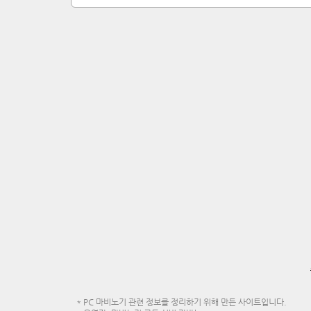
* PC 마비노기 관련 정보를 정리하기 위해 만든 사이트입니다.