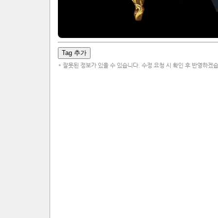
Tag 추가
* 잘못된 정보가 있을 수 있습니다. 수정 요청 시 확인 후 반영하겠