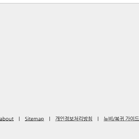
about
|
Sitemap
|
개인정보처리방침
|
뉴비/복귀 가이