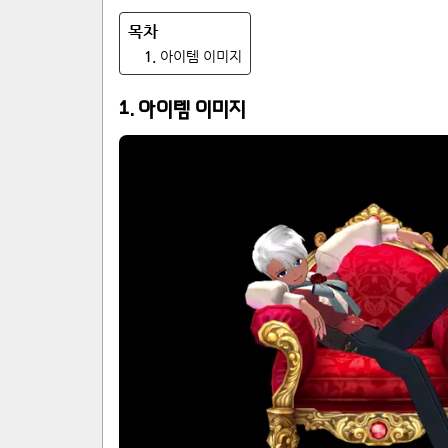
1
.
아이템 이미지
1
.
아이템 이미지