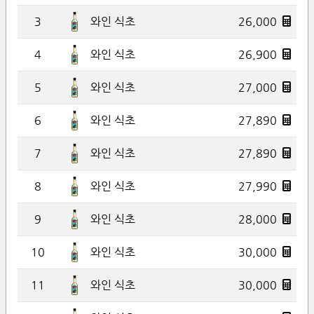
3
26,000
와인 식초
4
26,900
와인 식초
5
27,000
와인 식초
6
27,890
와인 식초
7
27,890
와인 식초
8
27,990
와인 식초
9
28,000
와인 식초
10
30,000
와인 식초
11
30,000
와인 식초